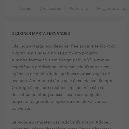
Sobre
Avaliações
Portefólio
Perguntas e resp
DESIGNER MARTA FERNANDES
Olá! Sou a Marta, sou designer freelancer e tenho todo
o gosto em ajudá-lo no seu próximo projecto.
A minha formação é em design pelo IADE, a minha
experiência profissional com mais de 10 anos é em
agências de publicidade, gráficas e organização de
eventos. A minha paixão é pela área criativa. Sempre!
O design é uma área multidisciplinar, não são só
desenhos bonitos, por isso seja o seu projecto
pequeno ou grande, simples ou complexo, vamos
conversar!
Serviços e competências: Adobe Illustrator, Adobe