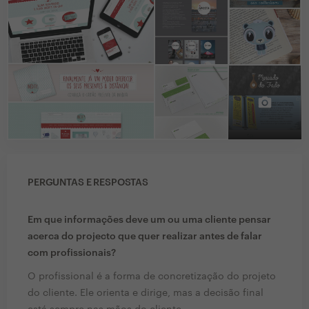
PERGUNTAS E RESPOSTAS
Em que informações deve um ou uma cliente pensar
acerca do projecto que quer realizar antes de falar
com profissionais?
O profissional é a forma de concretização do projeto
do cliente. Ele orienta e dirige, mas a decisão final