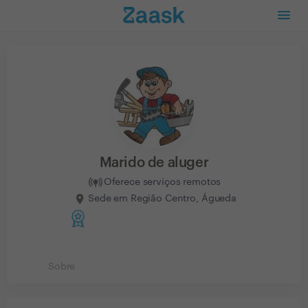
Marido de aluger
Oferece serviços remotos
Sede em Região Centro, Águeda
Sobre