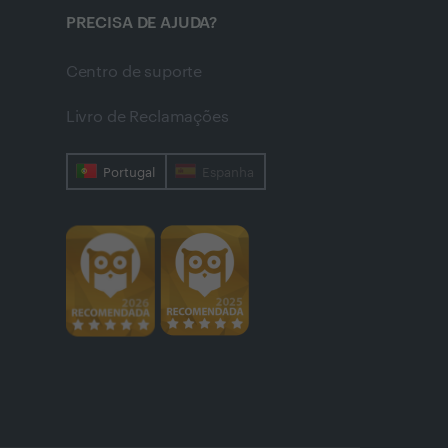
PRECISA DE AJUDA?
Centro de suporte
Livro de Reclamações
Portugal
Espanha