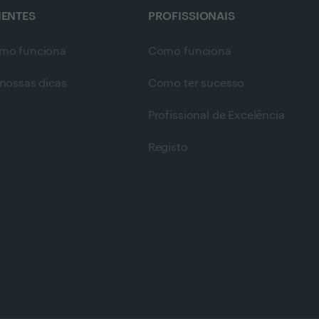
IENTES
PROFISSIONAIS
mo funciona
Como funciona
nossas dicas
Como ter sucesso
Profissional de Excelência
Registo