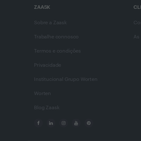
ZAASK
CL
Sobre a Zaask
Co
Trabalhe connosco
As 
Termos e condições
Privacidade
Institucional Grupo Worten
Worten
Blog Zaask