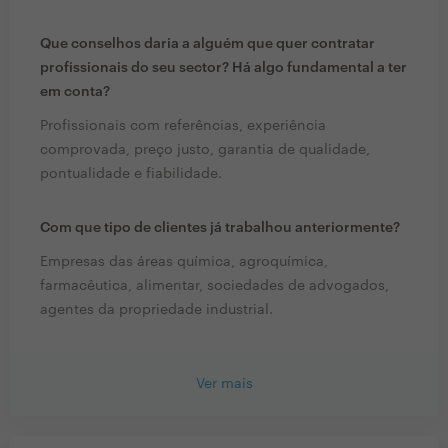
Que conselhos daria a alguém que quer contratar
profissionais do seu sector? Há algo fundamental a ter
em conta?
Profissionais com referências, experiência
comprovada, preço justo, garantia de qualidade,
pontualidade e fiabilidade.
Com que tipo de clientes já trabalhou anteriormente?
Empresas das áreas química, agroquímica,
farmacêutica, alimentar, sociedades de advogados,
agentes da propriedade industrial.
Ver mais