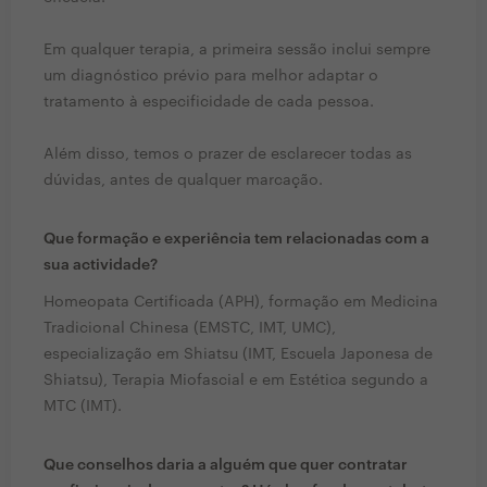
Em qualquer terapia, a primeira sessão inclui sempre
um diagnóstico prévio para melhor adaptar o
tratamento à especificidade de cada pessoa.
Além disso, temos o prazer de esclarecer todas as
dúvidas, antes de qualquer marcação.
Que formação e experiência tem relacionadas com a
sua actividade?
Homeopata Certificada (APH), formação em Medicina
Tradicional Chinesa (EMSTC, IMT, UMC),
especialização em Shiatsu (IMT, Escuela Japonesa de
Shiatsu), Terapia Miofascial e em Estética segundo a
MTC (IMT).
Que conselhos daria a alguém que quer contratar