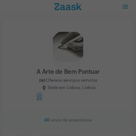
A Arte de Bem Pontuar
Oferece serviços remotos
Sede em Lisboa, Lisboa
30
anos de experiência