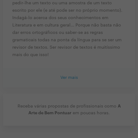
pedir-lhe um texto ou uma amostra de um texto
escrito por ele (e até pode ser no próprio momento).
Indagá-lo acerca dos seus conhecimentos em
Literatura e em cultura geral... Porque não basta não
dar erros ortográficos ou saber-se as regras
gramaticais todas na ponta da língua para se ser um
revisor de textos. Ser revisor de textos é muitíssimo
mais do que isso!
Ver mais
A
Receba várias propostas de profissionais como
Arte de Bem Pontuar
em poucas horas.