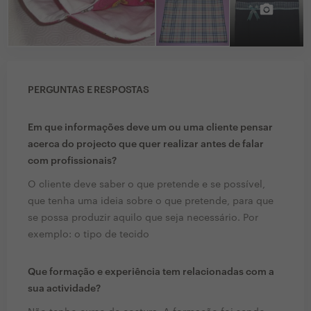
PERGUNTAS E RESPOSTAS
Em que informações deve um ou uma cliente pensar
acerca do projecto que quer realizar antes de falar
com profissionais?
O cliente deve saber o que pretende e se possível,
que tenha uma ideia sobre o que pretende, para que
se possa produzir aquilo que seja necessário. Por
exemplo: o tipo de tecido
Que formação e experiência tem relacionadas com a
sua actividade?