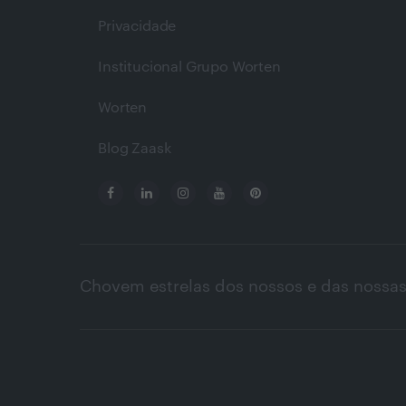
Privacidade
Institucional Grupo Worten
Worten
Blog Zaask
Chovem estrelas dos nossos e das nossas 