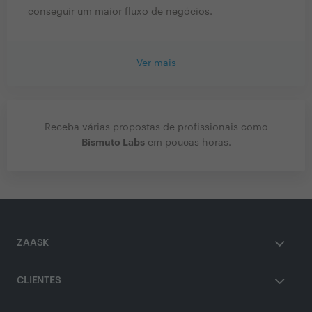
conseguir um maior fluxo de negócios.
Ver mais
Receba várias propostas de profissionais como
Bismuto Labs
em poucas horas.
ZAASK
CLIENTES