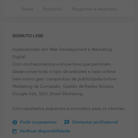
Sobre
Portefólio
Perguntas e respostas
BISMUTO LABS
Especializado em Web Development e Marketing
Digital
Com conhecimentos e know-how que permitem
desenvolver todo o tipo de websites e lojas online
bem como gerir campanhas de publicidade online -
Marketing de Conteúdo, Gestão de Redes Sociais,
Google Ads, SEO, Email Marketing.
Com resultados palpáveis e concretos para os clientes.
Pedir orçamentos
Contactar profissional
Verificar disponibilidade