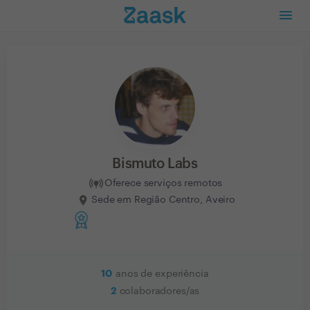
Bismuto Labs
Oferece serviços remotos
Sede em Região Centro, Aveiro
10
anos de experiência
2
colaboradores/as