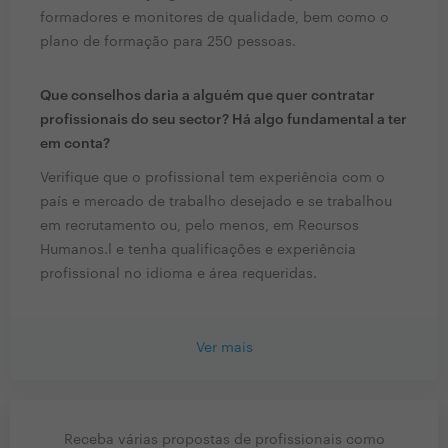
formadores e monitores de qualidade, bem como o
plano de formação para 250 pessoas.
Que conselhos daria a alguém que quer contratar
profissionais do seu sector? Há algo fundamental a ter
em conta?
Verifique que o profissional tem experiência com o
país e mercado de trabalho desejado e se trabalhou
em recrutamento ou, pelo menos, em Recursos
Humanos.l e tenha qualificações e experiência
profissional no idioma e área requeridas.
Ver mais
Receba várias propostas de profissionais como