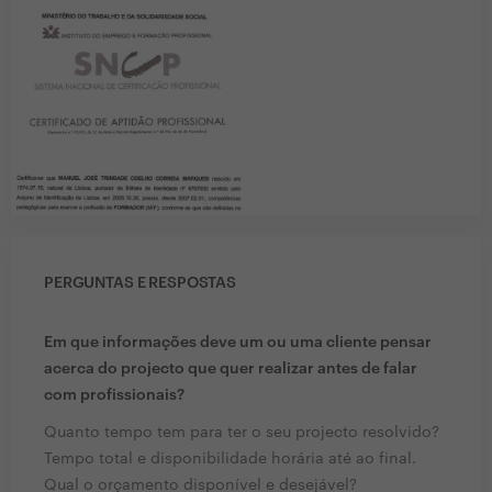
PERGUNTAS E RESPOSTAS
Em que informações deve um ou uma cliente pensar
acerca do projecto que quer realizar antes de falar
com profissionais?
Quanto tempo tem para ter o seu projecto resolvido?
Tempo total e disponibilidade horária até ao final.
Qual o orçamento disponível e desejável?