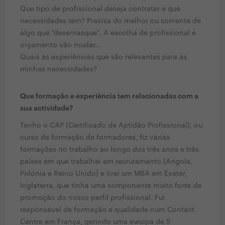
Que tipo de profissional deseja contratar e que
necessidades tem? Precisa do melhor ou somente de
algo que "desenrasque". A escolha de profissional e
orçamento vão mudar...
Quais as experiências que são relevantes para as
minhas necessidades?
Que formação e experiência tem relacionadas com a
sua actividade?
Tenho o CAP (Certificado de Aptidão Profissional), ou
curso de formação de formadores, fiz várias
formações no trabalho ao longo dos três anos e três
países em que trabalhei em recrutamento (Angola,
Polónia e Reino Unido) e tirei um MBA em Exeter,
Inglaterra, que tinha uma componente muito forte de
promoção do nosso perfil profissional. Fui
responsável de formação e qualidade num Contact
Centre em França, gerindo uma ewuipa de 5