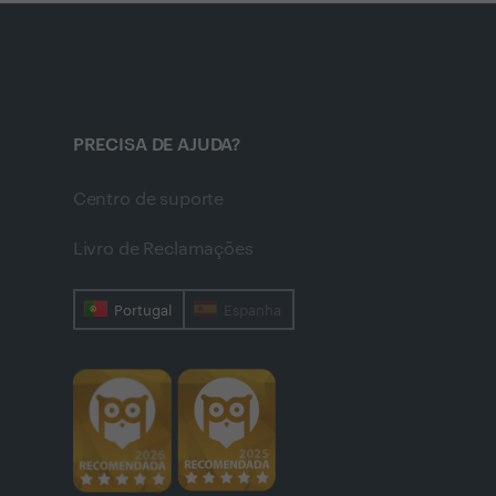
PRECISA DE AJUDA?
Centro de suporte
Livro de Reclamações
Portugal
Espanha