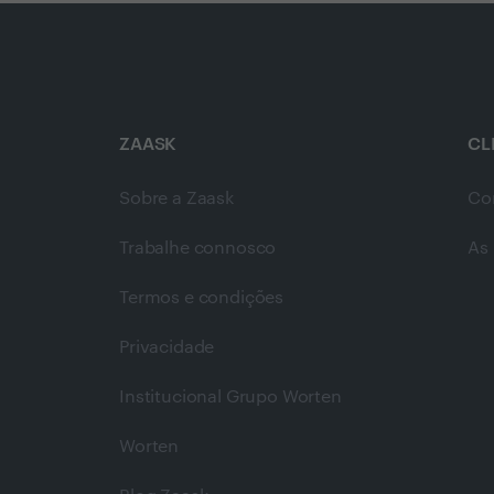
ZAASK
CL
Sobre a Zaask
Co
Trabalhe connosco
As 
Termos e condições
Privacidade
Institucional Grupo Worten
Worten