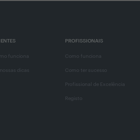
IENTES
PROFISSIONAIS
mo funciona
Como funciona
nossas dicas
Como ter sucesso
Profissional de Excelência
Registo