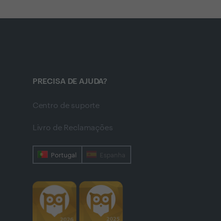
PRECISA DE AJUDA?
Centro de suporte
Livro de Reclamações
Portugal
Espanha