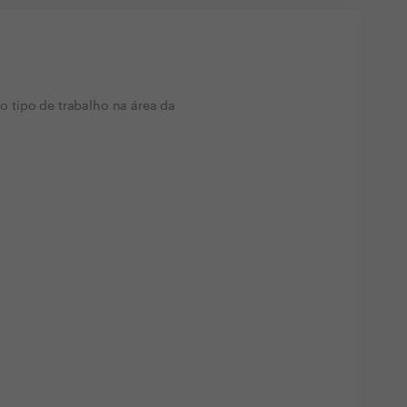
 tipo de trabalho na área da