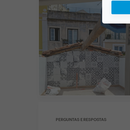
PERGUNTAS E RESPOSTAS