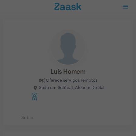
Luís Homem
Oferece serviços remotos
Sede em Setúbal, Alcácer Do Sal
Sobre