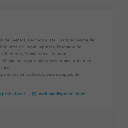
ss de Eventos, Cerimonialista, Oradora (Mestre de
 Colunista de Jornal Impresso, Produtora de
l, Redatora, Consultora e Locutora.
riência em organização de eventos corporativos,
feiras.
experiência em protocolo para recepção de
 profissional
Verificar disponibilidade