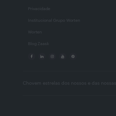
Privacidade
Institucional Grupo Worten
Worten
Blog Zaask
Chovem estrelas dos nossos e das nossas 