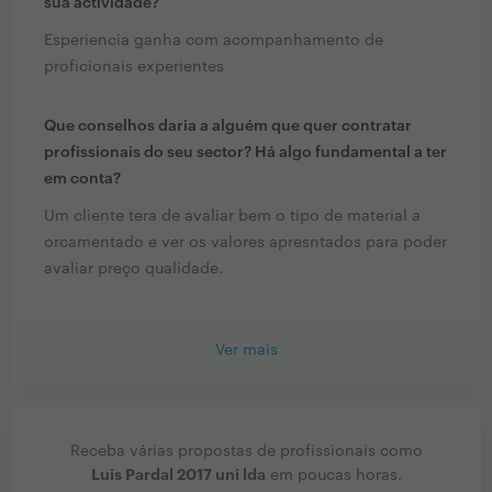
sua actividade?
Esperiencia ganha com acompanhamento de
proficionais experientes
Que conselhos daria a alguém que quer contratar
profissionais do seu sector? Há algo fundamental a ter
em conta?
Um cliente tera de avaliar bem o tipo de material a
orcamentado e ver os valores apresntados para poder
avaliar preço qualidade.
Ver mais
Receba várias propostas de profissionais como
Luis Pardal 2017 uni lda
em poucas horas.