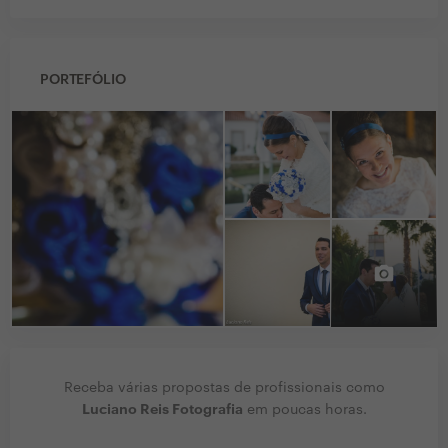
PORTEFÓLIO
Receba várias propostas de profissionais como
Luciano Reis Fotografia
em poucas horas.