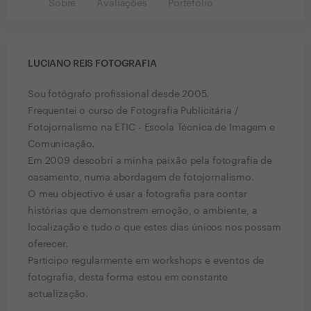
Sobre
Avaliações
Portefólio
LUCIANO REIS FOTOGRAFIA
Sou fotógrafo profissional desde 2005.
Frequentei o curso de Fotografia Publicitária /
Fotojornalismo na ETIC - Escola Técnica de Imagem e
Comunicação.
Em 2009 descobri a minha paixão pela fotografia de
casamento, numa abordagem de fotojornalismo.
O meu objectivo é usar a fotografia para contar
histórias que demonstrem emoção, o ambiente, a
localização e tudo o que estes dias únicos nos possam
oferecer.
Participo regularmente em workshops e eventos de
fotografia, desta forma estou em constante
actualização.