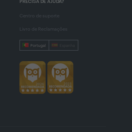
PRECISA DE AJUDA?
Centro de suporte
Livro de Reclamações
Portugal
Espanha