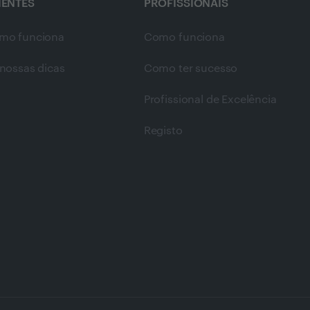
IENTES
PROFISSIONAIS
mo funciona
Como funciona
nossas dicas
Como ter sucesso
Profissional de Excelência
Registo