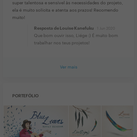
super talentosa e sensível às necessidades do projeto,
ela é muito solícita e atenta aos prazos! Recomendo
muito!
Resposta de Louise Kanefuku
1 Jun 2020
Que bom ouvir isso, Liége :) É muito bom
trabalhar nos teus projetos!
Ver mais
PORTEFÓLIO