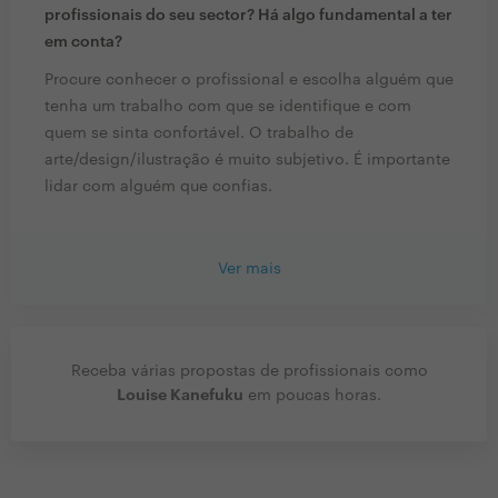
profissionais do seu sector? Há algo fundamental a ter
em conta?
Procure conhecer o profissional e escolha alguém que
tenha um trabalho com que se identifique e com
quem se sinta confortável. O trabalho de
arte/design/ilustração é muito subjetivo. É importante
lidar com alguém que confias.
Ver mais
Receba várias propostas de profissionais como
Louise Kanefuku
em poucas horas.