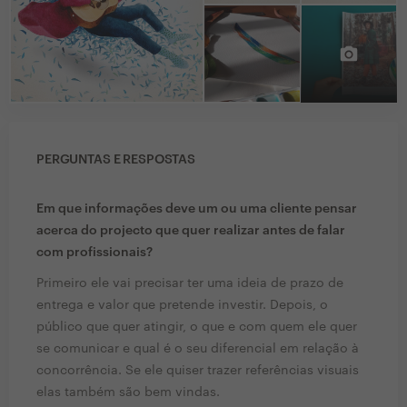
PERGUNTAS E RESPOSTAS
Em que informações deve um ou uma cliente pensar
acerca do projecto que quer realizar antes de falar
com profissionais?
Primeiro ele vai precisar ter uma ideia de prazo de
entrega e valor que pretende investir. Depois, o
público que quer atingir, o que e com quem ele quer
se comunicar e qual é o seu diferencial em relação à
concorrência. Se ele quiser trazer referências visuais
elas também são bem vindas.