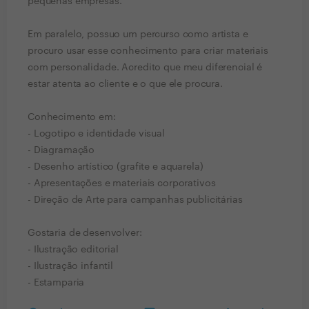
pequenas empresas.
Em paralelo, possuo um percurso como artista e
procuro usar esse conhecimento para criar materiais
com personalidade. Acredito que meu diferencial é
estar atenta ao cliente e o que ele procura.
Conhecimento em:
- Logotipo e identidade visual
- Diagramação
- Desenho artístico (grafite e aquarela)
- Apresentações e materiais corporativos
- Direção de Arte para campanhas publicitárias
Gostaria de desenvolver:
- Ilustração editorial
- Ilustração infantil
- Estamparia