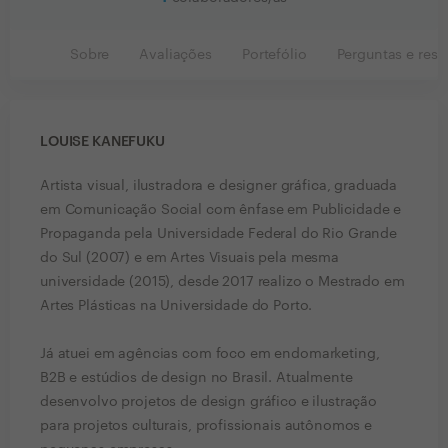
Sobre
Avaliações
Portefólio
Perguntas e resp
LOUISE KANEFUKU
Artista visual, ilustradora e designer gráfica, graduada
em Comunicação Social com ênfase em Publicidade e
Propaganda pela Universidade Federal do Rio Grande
do Sul (2007) e em Artes Visuais pela mesma
universidade (2015), desde 2017 realizo o Mestrado em
Artes Plásticas na Universidade do Porto.
Já atuei em agências com foco em endomarketing,
B2B e estúdios de design no Brasil. Atualmente
desenvolvo projetos de design gráfico e ilustração
para projetos culturais, profissionais autônomos e