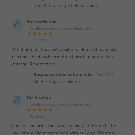
trabalhar consigo. Felicidades :)
Marina Mendo
Trabalho realizado fora da plataforma
3 Jun 2020
O trabalho da Louise é excelente. Sensível e afinado
às necessidades do projeto. Eficiente e pontual na
entrega. Recomendo!
Resposta de Louise Kanefuku
5 Jun 2020
Muito obrigada, Marina :)
Nicolle Maia
Trabalho realizado fora da plataforma
1 Jun 2020
Louise is an artist that works closely to the soul. The
soul of the client connected with her own. Working