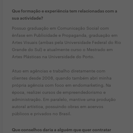
Que formação e experiência tem relacionadas com a
sua actividade?
Possuo graduação em Comunicação Social com
ênfase em Publicidade e Propaganda, graduação em
Artes Visuais (ambas pela Universidade Federal do Rio
Grande do Sul) e atualmente curso o Mestrado em
Artes Plásticas na Universidade do Porto.
Atuo em agências e trabalho diretamente com
clientes desde 2008, quando também abri minha
própria agência com foco em endomarketing. Na
época, realizei cursos de empreendedorismo e
administração. Em paralelo, mantive uma produção
autoral artística, possuindo obras em acervos
públicos e privados no Brasil.
Que conselhos daria a alguém que quer contratar