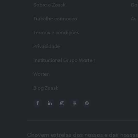
Sobre a Zaask
Co
Trabalhe connosco
As 
Termos e condições
Privacidade
Institucional Grupo Worten
Worten
Blog Zaask
Chovem estrelas dos nossos e das nossas 