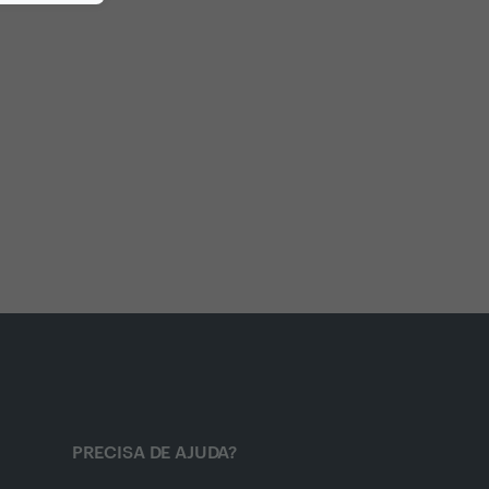
PRECISA DE AJUDA?