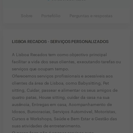
Sobre
Portefólio
Perguntas e respostas
LISBOA RECADOS - SERVIÇOS PERSONALIZADOS
A Lisboa Recados tem como objectivo principal
facilitar a vida dos seus clientes, executando tarefas ou
serviços que ocupam tempo.
Oferecemos serviços profissionais e acessíveis aos
clientes da área de Lisboa, como Babysitting, Pet
sitting, Cuidar, passear e alimentar os seus amigos de
quatro patas, House sitting, cuidar da casa na sua
ausência, Entregas em casa, Acompanhamento de
Idosos, Burocracias, Serviços Automóvel, Motoristas,
Cursos e Workshops, Saúde e Bem Estar e Gestão das
suas atividades de entretenimento.