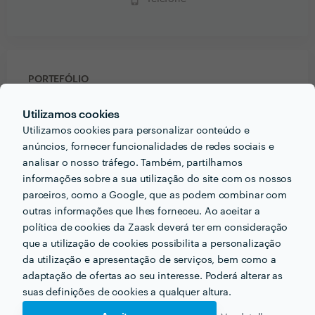
PORTEFÓLIO
Utilizamos cookies
Utilizamos cookies para personalizar conteúdo e
anúncios, fornecer funcionalidades de redes sociais e
analisar o nosso tráfego. Também, partilhamos
informações sobre a sua utilização do site com os nossos
parceiros, como a Google, que as podem combinar com
outras informações que lhes forneceu. Ao aceitar a
política de cookies da Zaask deverá ter em consideração
que a utilização de cookies possibilita a personalização
da utilização e apresentação de serviços, bem como a
adaptação de ofertas ao seu interesse. Poderá alterar as
suas definições de cookies a qualquer altura.
PERGUNTAS E RESPOSTAS