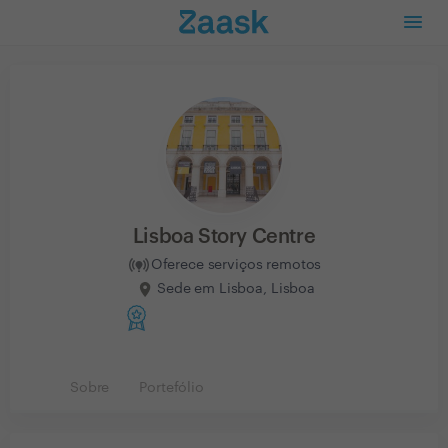
Lisboa Story Centre
Oferece serviços remotos
Sede em Lisboa, Lisboa
Sobre
Portefólio