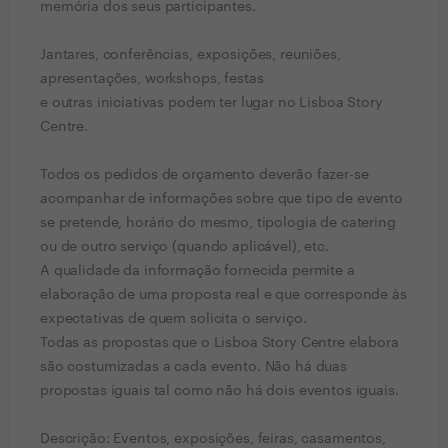
memória dos seus participantes.
Jantares, conferências, exposições, reuniões,
apresentações, workshops, festas
e outras iniciativas podem ter lugar no Lisboa Story
Centre.
Todos os pedidos de orçamento deverão fazer-se
acompanhar de informações sobre que tipo de evento
se pretende, horário do mesmo, tipologia de catering
ou de outro serviço (quando aplicável), etc.
A qualidade da informação fornecida permite a
elaboração de uma proposta real e que corresponde às
expectativas de quem solicita o serviço.
Todas as propostas que o Lisboa Story Centre elabora
são costumizadas a cada evento. Não há duas
propostas iguais tal como não há dois eventos iguais.
Descrição: Eventos, exposições, feiras, casamentos,