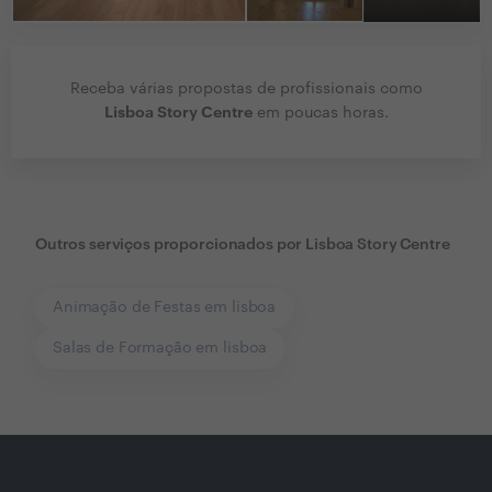
Receba várias propostas de profissionais como
Lisboa Story Centre
em poucas horas.
Outros serviços proporcionados por
Lisboa Story Centre
Animação de Festas em lisboa
Salas de Formação em lisboa