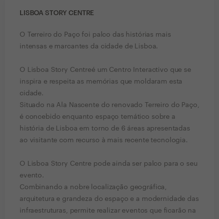
LISBOA STORY CENTRE
O Terreiro do Paço foi palco das histórias mais
intensas e marcantes da cidade de Lisboa.
O Lisboa Story Centreé um Centro Interactivo que se
inspira e respeita as memórias que moldaram esta
cidade.
Situado na Ala Nascente do renovado Terreiro do Paço,
é concebido enquanto espaço temático sobre a
história de Lisboa em torno de 6 áreas apresentadas
ao visitante com recurso à mais recente tecnologia.
O Lisboa Story Centre pode ainda ser palco para o seu
evento.
Combinando a nobre localização geográfica,
arquitetura e grandeza do espaço e a modernidade das
infraestruturas, permite realizar eventos que ficarão na