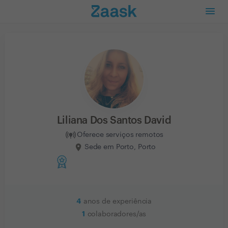
Liliana Dos Santos David
Oferece serviços remotos
Sede em Porto, Porto
4
anos de experiência
1
colaboradores/as