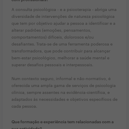
com profissionais?
A consulta psicológica - e a psicoterapia - abriga uma
diversidade de intervenções de natureza psicológica
que tem por objetivo ajudar a pessoa a identificar e a
alterar padrões (emoções, pensamentos,
comportamentos) difíceis, dolorosos e/ou
desafiantes. Trata-se de uma ferramenta poderosa e
transformadora, que pode contribuir para alcançar
bem-estar psicológico, melhorar a saúde mental e
superar desafios pessoais e interpessoais.
Num contexto seguro, informal e não-normativo, é
oferecida uma ampla gama de serviços de psicologia
clínica, sempre assentes na evidência-científica, e
adaptados às necessidades e objetivos específicos de
cada pessoa.
Que formação e experiência tem relacionadas com a