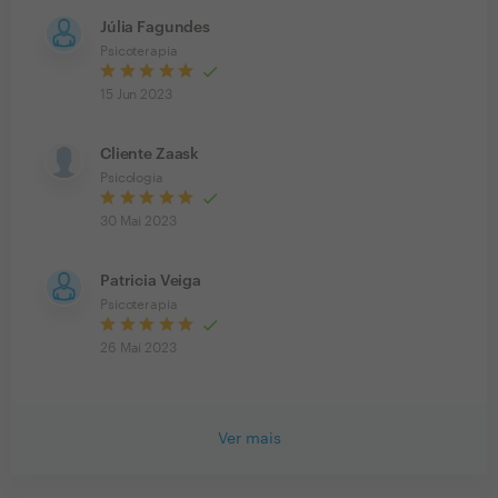
Júlia Fagundes
Psicoterapia
15 Jun 2023
Cliente Zaask
Psicologia
30 Mai 2023
Patricia Veiga
Psicoterapia
26 Mai 2023
Ver mais