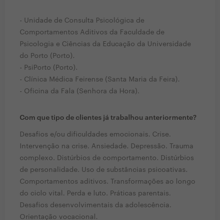
- Unidade de Consulta Psicológica de
Comportamentos Aditivos da Faculdade de
Psicologia e Ciências da Educação da Universidade
do Porto (Porto).
- PsiPorto (Porto).
- Clínica Médica Feirense (Santa Maria da Feira).
- Oficina da Fala (Senhora da Hora).
Com que tipo de clientes já trabalhou anteriormente?
Desafios e/ou dificuldades emocionais. Crise.
Intervenção na crise. Ansiedade. Depressão. Trauma
complexo. Distúrbios de comportamento. Distúrbios
de personalidade. Uso de substâncias psicoativas.
Comportamentos aditivos. Transformações ao longo
do ciclo vital. Perda e luto. Práticas parentais.
Desafios desenvolvimentais da adolescência.
Orientação vocacional.