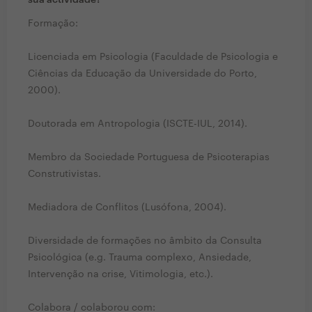
sua actividade?
Formação:
Licenciada em Psicologia (Faculdade de Psicologia e
Ciências da Educação da Universidade do Porto,
2000).
Doutorada em Antropologia (ISCTE-IUL, 2014).
Membro da Sociedade Portuguesa de Psicoterapias
Construtivistas.
Mediadora de Conflitos (Lusófona, 2004).
Diversidade de formações no âmbito da Consulta
Psicológica (e.g. Trauma complexo, Ansiedade,
Intervenção na crise, Vitimologia, etc.).
Colabora / colaborou com: