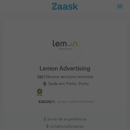
Lemon Advertising
Oferece serviços remotos
Sede em Porto, Porto
€
20.00
/h
preço médio estimado
2
anos de experiência
5
colaboradores/as