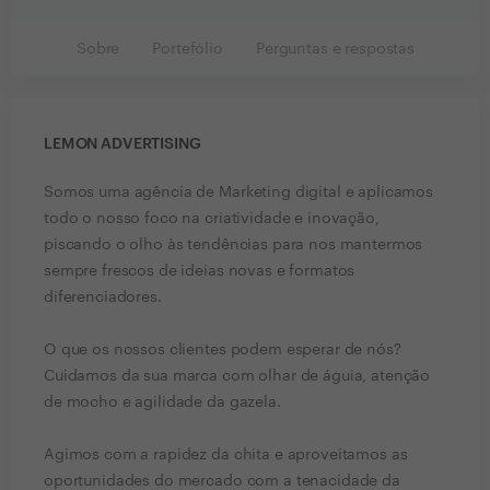
Sobre
Portefólio
Perguntas e respostas
LEMON ADVERTISING
Somos uma agência de Marketing digital e aplicamos
todo o nosso foco na criatividade e inovação,
piscando o olho às tendências para nos mantermos
sempre frescos de ideias novas e formatos
diferenciadores.
O que os nossos clientes podem esperar de nós?
Cuidamos da sua marca com olhar de águia, atenção
de mocho e agilidade da gazela.
Agimos com a rapidez da chita e aproveitamos as
oportunidades do mercado com a tenacidade da