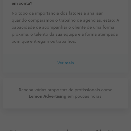
em conta?
No topo da importância dos fatores a analisar,
quando comparamos o trabalho de agências, estão: A
capacidade de acompanhar o cliente de uma forma
próxima, o talento da sua equipa e a forma atempada
com que entregam os trabalhos.
Ver mais
Receba várias propostas de profissionais como
Lemon Advertising
em poucas horas.