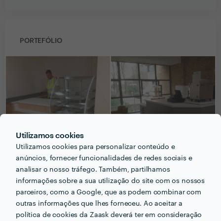
PORTEFÓLIO
Utilizamos cookies
Utilizamos cookies para personalizar conteúdo e
anúncios, fornecer funcionalidades de redes sociais e
analisar o nosso tráfego. Também, partilhamos
informações sobre a sua utilização do site com os nossos
parceiros, como a Google, que as podem combinar com
outras informações que lhes forneceu. Ao aceitar a
política de cookies da Zaask deverá ter em consideração