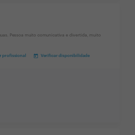
nguas. Pessoa muito comunicativa e divertida, muito
 profissional
Verificar disponibilidade