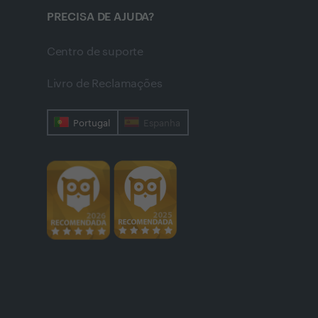
PRECISA DE AJUDA?
Centro de suporte
Livro de Reclamações
Portugal
Espanha