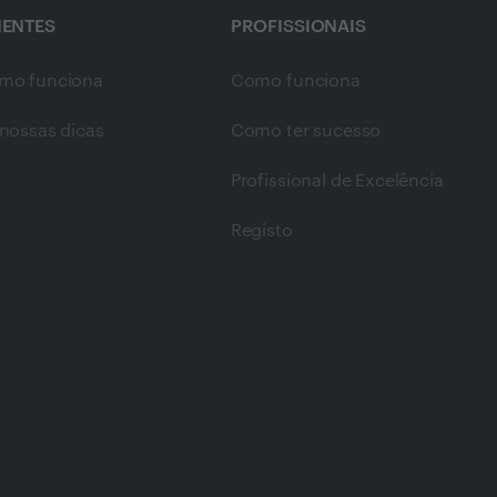
IENTES
PROFISSIONAIS
mo funciona
Como funciona
nossas dicas
Como ter sucesso
Profissional de Excelência
Registo