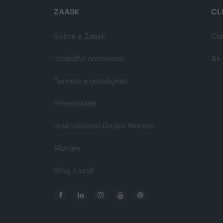
ZAASK
CL
Sobre a Zaask
Co
Trabalhe connosco
As 
Termos e condições
Privacidade
Institucional Grupo Worten
Worten
Blog Zaask