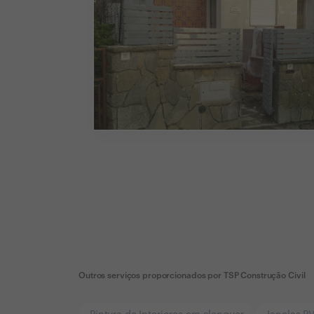
Outros serviços proporcionados por
TSP Construção Civil