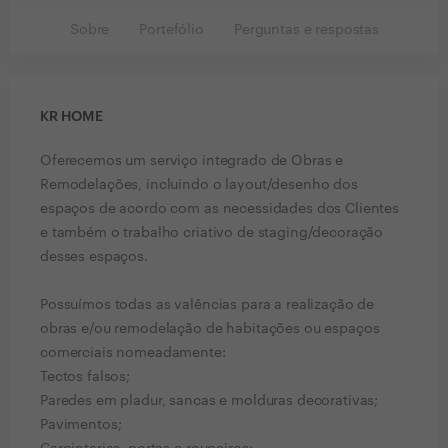
Sobre
Portefólio
Perguntas e respostas
KR HOME
Oferecemos um serviço integrado de Obras e
Remodelações, incluindo o layout/desenho dos
espaços de acordo com as necessidades dos Clientes
e também o trabalho criativo de staging/decoração
desses espaços.
Possuímos todas as valências para a realização de
obras e/ou remodelação de habitações ou espaços
comerciais nomeadamente:
Tectos falsos;
Paredes em pladur, sancas e molduras decorativas;
Pavimentos;