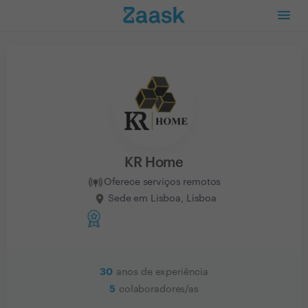
KR Home
Oferece serviços remotos
Sede em Lisboa, Lisboa
30
anos de experiência
5
colaboradores/as