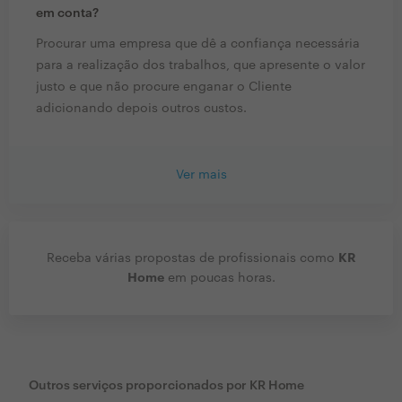
em conta?
Procurar uma empresa que dê a confiança necessária
para a realização dos trabalhos, que apresente o valor
justo e que não procure enganar o Cliente
adicionando depois outros custos.
Ver mais
KR
Receba várias propostas de profissionais como
Home
em poucas horas.
Outros serviços proporcionados por
KR Home