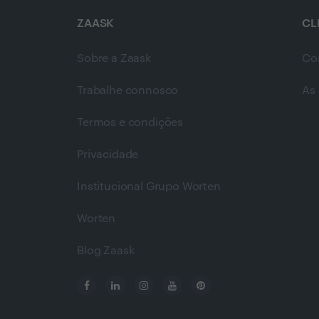
ZAASK
CL
Sobre a Zaask
Co
Trabalhe connosco
As 
Termos e condições
Privacidade
Institucional Grupo Worten
Worten
Blog Zaask