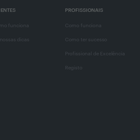
IENTES
PROFISSIONAIS
mo funciona
Como funciona
nossas dicas
Como ter sucesso
Profissional de Excelência
Registo