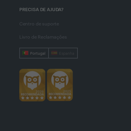
PRECISA DE AJUDA?
Centro de suporte
Livro de Reclamações
Portugal
Espanha