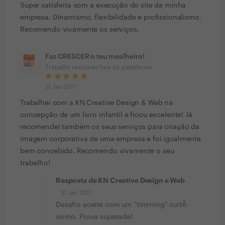
Super satisfeita com a execução do site da minha
empresa. Dinamismo, flexibilidade e profissionalismo.
Recomendo vivamente os serviços.
Faz CRESCER o teu mealheiro!
Trabalho realizado fora da plataforma
31 Jan 2017
Trabalhei com a KN Creative Design & Web na
concepção de um livro infantil e ficou excelente! Já
recomendei também os seus serviços para criação da
imagem corporativa de uma empresa e foi igualmente
bem concebido. Recomendo vivamente o seu
trabalho!
Resposta de KN Creative Design e Web
31 Jan 2017
Desafio aceite com um "timming" curtÃ­
ssimo. Prova superada!