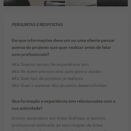
PERGUNTAS E RESPOSTAS
Em que informações deve um ou uma cliente pensar
acerca do projecto que quer realizar antes de falar
com profissionais?
â€¢ Quanto tempo de experiência tem.
â€¢ Se quem procura está apto para o ajudar.
â€¢ Que tipo de projetos já realizou.
â€¢ Qual o sucesso dos projetos desenvolvidos.
Que formação e experiência tem relacionadas com a
sua actividade?
Ensino secundário em Artes Gráficas, e tecnico-
profissional dedicado às tecnologias de Artes