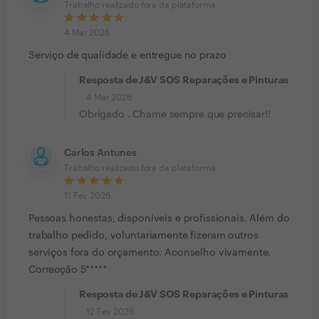
Trabalho realizado fora da plataforma
4 Mar 2026
Serviço de qualidade e entregue no prazo
Resposta de J&V SOS Reparações e Pinturas
4 Mar 2026
Obrigado . Chame sempre que precisar!!
Carlos Antunes
Trabalho realizado fora da plataforma
11 Fev 2026
Pessoas honestas, disponíveis e profissionais. Além do
trabalho pedido, voluntariamente fizeram outros
serviços fora do orçamento. Aconselho vivamente.
Correcção 5*****
Resposta de J&V SOS Reparações e Pinturas
12 Fev 2026