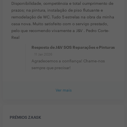
Disponibilidade, competência e total cumprimento de
prazos; na pintura, instalação de piso flutuante e
remodelação de WC. Tudo 5 estrelas na obra da minha
casa nova. Muito satisfeito com o serviço prestado,
pelo que recomendo vivamente a J&V . Pedro Corte-
Real
Resposta de J&V SOS Reparações e Pinturas
11 Jan 2026
Agradecemos a confiança! Chame-nos
sempre que precisar!
Ver mais
PRÉMIOS ZAASK