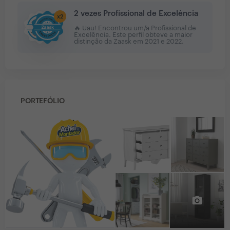
2 vezes Profissional de Excelência
x
2
🔥 Uau! Encontrou um/a Profissional de
Excelência. Este perfil obteve a maior
distinção da Zaask em
2021 e 2022
.
PORTEFÓLIO