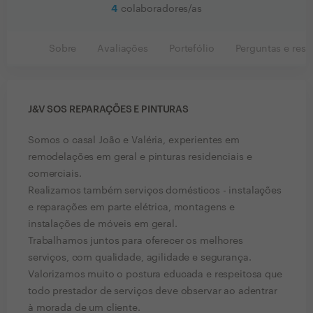
4
colaboradores/as
Sobre
Avaliações
Portefólio
Perguntas e resp
J&V SOS REPARAÇÕES E PINTURAS
Somos o casal João e Valéria, experientes em
remodelações em geral e pinturas residenciais e
comerciais.
Realizamos também serviços domésticos - instalações
e reparações em parte elétrica, montagens e
instalações de móveis em geral.
Trabalhamos juntos para oferecer os melhores
serviços, com qualidade, agilidade e segurança.
Valorizamos muito o postura educada e respeitosa que
todo prestador de serviços deve observar ao adentrar
à morada de um cliente.