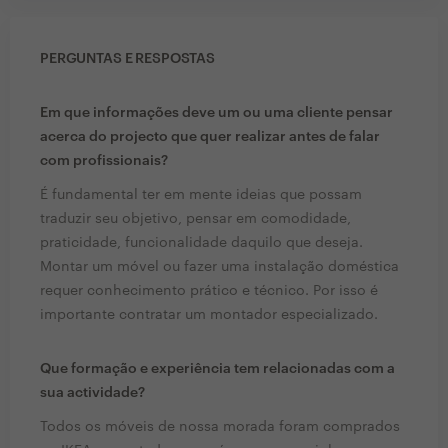
PERGUNTAS E RESPOSTAS
Em que informações deve um ou uma cliente pensar
acerca do projecto que quer realizar antes de falar
com profissionais?
É fundamental ter em mente ideias que possam
traduzir seu objetivo, pensar em comodidade,
praticidade, funcionalidade daquilo que deseja.
Montar um móvel ou fazer uma instalação doméstica
requer conhecimento prático e técnico. Por isso é
importante contratar um montador especializado.
Que formação e experiência tem relacionadas com a
sua actividade?
Todos os móveis de nossa morada foram comprados