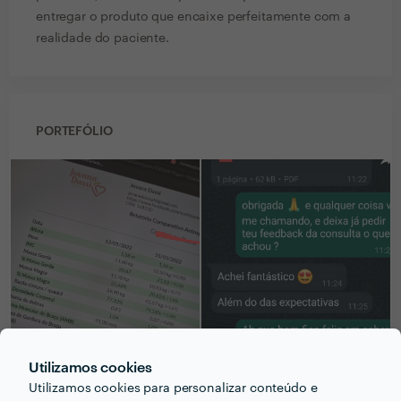
entregar o produto que encaixe perfeitamente com a
realidade do paciente.
PORTEFÓLIO
Utilizamos cookies
Utilizamos cookies para personalizar conteúdo e