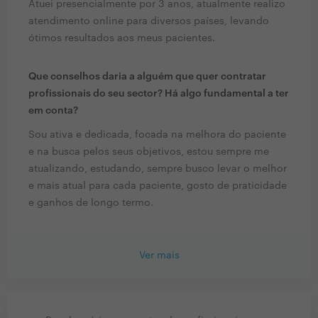
Atuei presencialmente por 3 anos, atualmente realizo
atendimento online para diversos países, levando
ótimos resultados aos meus pacientes.
Que conselhos daria a alguém que quer contratar
profissionais do seu sector? Há algo fundamental a ter
em conta?
Sou ativa e dedicada, focada na melhora do paciente
e na busca pelos seus objetivos, estou sempre me
atualizando, estudando, sempre busco levar o melhor
e mais atual para cada paciente, gosto de praticidade
e ganhos de longo termo.
Ver mais