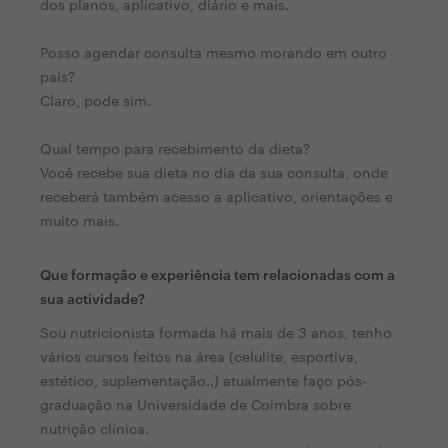
dos planos, aplicativo, diário e mais.
Posso agendar consulta mesmo morando em outro
país?
Claro, pode sim.
Qual tempo para recebimento da dieta?
Você recebe sua dieta no dia da sua consulta, onde
receberá também acesso a aplicativo, orientações e
muito mais.
Que formação e experiência tem relacionadas com a
sua actividade?
Sou nutricionista formada há mais de 3 anos, tenho
vários cursos feitos na área (celulite, esportiva,
estético, suplementação..) atualmente faço pós-
graduação na Universidade de Coimbra sobre
nutrição clínica.