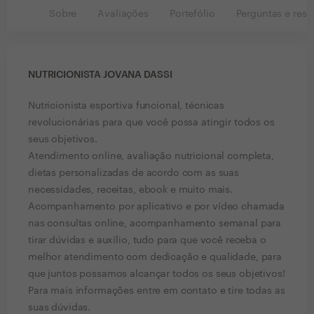
Sobre
Avaliações
Portefólio
Perguntas e resp
NUTRICIONISTA JOVANA DASSI
Nutricionista esportiva funcional, técnicas
revolucionárias para que você possa atingir todos os
seus objetivos.
Atendimento online, avaliação nutricional completa,
dietas personalizadas de acordo com as suas
necessidades, receitas, ebook e muito mais.
Acompanhamento por aplicativo e por vídeo chamada
nas consultas online, acompanhamento semanal para
tirar dúvidas e auxílio, tudo para que você receba o
melhor atendimento com dedicação e qualidade, para
que juntos possamos alcançar todos os seus objetivos!
Para mais informações entre em contato e tire todas as
suas dúvidas.