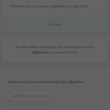
Primeiro cois a se ver e qualidade e preço bom
Ver mais
Receba várias propostas de profissionais como
JDjardins
em poucas horas.
Outros serviços proporcionados por
JDjardins
Jardineiros em sintra