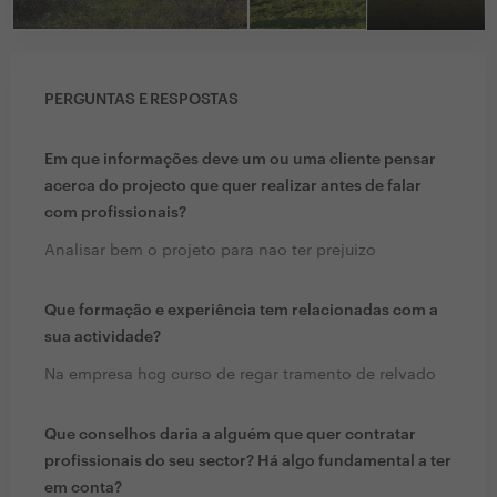
PERGUNTAS E RESPOSTAS
Em que informações deve um ou uma cliente pensar
acerca do projecto que quer realizar antes de falar
com profissionais?
Analisar bem o projeto para nao ter prejuizo
Que formação e experiência tem relacionadas com a
sua actividade?
Na empresa hcg curso de regar tramento de relvado
Que conselhos daria a alguém que quer contratar
profissionais do seu sector? Há algo fundamental a ter
em conta?