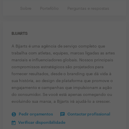
Sobre
Portefólio
Perguntas e respostas
BJJARTS
A Bjjarts é uma agência de serviço completo que
trabalha com atletas, equipes, marcas ligadas as artes
marciais e influenciadores globais. Nossos principais
compromissos estratégicos são projetados para
fornecer resultados, desde o branding que dá vida à
sua história, ao design de plataforma que promove o
engajamento e campanhas que impulsionam a ação
do consumidor. Se você está apenas começando ou
evoluindo sua marca, a Bjjarts irá ajudá-lo a crescer.
Pedir orçamentos
Contactar profissional
Verificar disponibilidade