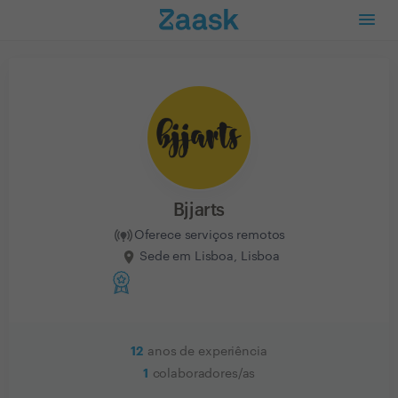
Bjjarts
Oferece serviços remotos
Sede em Lisboa, Lisboa
12
anos de experiência
1
colaboradores/as