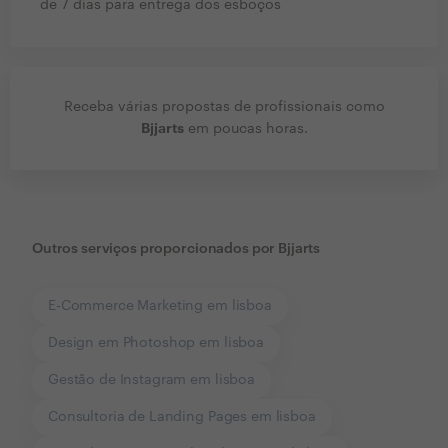
de 7 dias para entrega dos esboços
Receba várias propostas de profissionais como
Bjjarts
em poucas horas.
Outros serviços proporcionados por
Bjjarts
E-Commerce Marketing em lisboa
Design em Photoshop em lisboa
Gestão de Instagram em lisboa
Consultoria de Landing Pages em lisboa