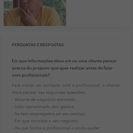
PERGUNTAS E RESPOSTAS
Em que informações deve um ou uma cliente pensar
acerca do projecto que quer realizar antes de falar
com profissionais?
Para iniciar um contacto com o profissional, o cliente
deve pensar nas seguintes questões;
- Volume de negócios estimado;
- Valor aproximado dos gastos;
- Se tem empregados ao seu serviço;
- Em que consiste o seu negócio;
- De que forma o profissional o pode ajudar;