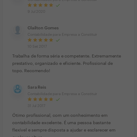
9 Jul 2020
Clailton Gomes
Contabilidade para Empresa a Constituir
10 Set 2017
Trabalha de forma séria e competente. Extremamente
prestativo, organizado e eficiente. Profissional de
topo. Recomendo!
Sara Reis
Contabilidade para Empresa a Constituir
31 Jul 2017
Ótimo profissional, com um conhecimento em
contabilidade excelente. É uma pessoa bastante
flexível e sempre disposta a ajudar e esclarecer em