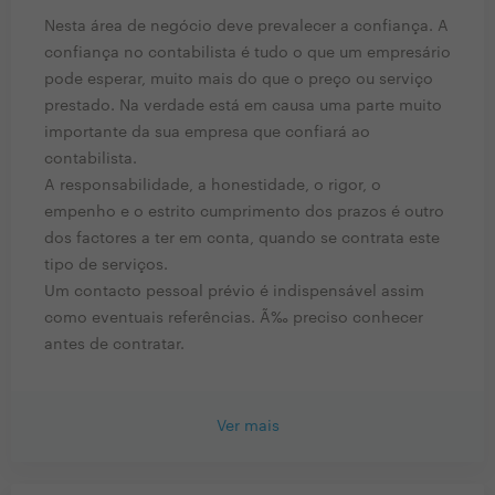
Nesta área de negócio deve prevalecer a confiança. A
confiança no contabilista é tudo o que um empresário
pode esperar, muito mais do que o preço ou serviço
prestado. Na verdade está em causa uma parte muito
importante da sua empresa que confiará ao
contabilista.
A responsabilidade, a honestidade, o rigor, o
empenho e o estrito cumprimento dos prazos é outro
dos factores a ter em conta, quando se contrata este
tipo de serviços.
Um contacto pessoal prévio é indispensável assim
como eventuais referências. Ã‰ preciso conhecer
antes de contratar.
Ver mais