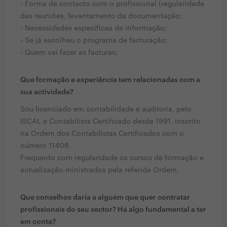
- Forma de contacto com o profissional (regularidade
das reuniões, levantamento da documentação;
- Necessidades específicas de informação;
- Se já escolheu o programa de facturação;
- Quem vai fazer as facturas;
Que formação e experiência tem relacionadas com a
sua actividade?
Sou licenciado em contabilidade e auditoria, pelo
ISCAL e Contabilista Certificado desde 1991, inscrito
na Ordem dos Contabilistas Certificados com o
número 11408.
Frequento com regularidade os cursos de formação e
actualização ministrados pela referida Ordem.
Que conselhos daria a alguém que quer contratar
profissionais do seu sector? Há algo fundamental a ter
em conta?