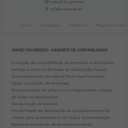
19
trabalhos ganhos
3
colaboradores/as
Sobre
Avaliações
Portefólio
Perguntas e resp
JORGE FIGUEIREDO - GABINETE DE CONTABILIDADE
Execução da contabilidade de empresas e individuais,
entrega e controle de todas as declarações fiscais.
Aconselhamento do regime fiscal mais favorável.
Apoio na criação de empresas.
Processamento de salários e correspondente entrega
de todas as declarações.
Recuperação de escritas.
Possibilidade de deslocação ao estabelecimento do
cliente para levantamento de toda a documentação.
Reuniões periódicas de acompanhamento.