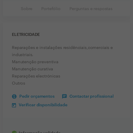
Sobre
Portefólio
Perguntas e respostas
ELETRICIDADE
Reparações e instalações residênciais,comerciais e
industriais.
Manutenção preventiva
Manutenção curativa
Reparações electrónicas
Outros
Pedir orçamentos
Contactar profissional
Verificar disponibilidade