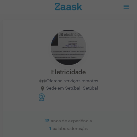
Eletricidade
Oferece serviços remotos
Sede em Setúbal, Setúbal
12
anos de experiência
1
colaboradores/as