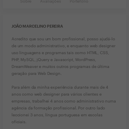
Sobre
Avaliações
Portefólio
JOÃO MARCELINO PEREIRA
Acredito que sou um bom profissional, posso ajudá-lo
de um modo administrativo, e enquanto web designer
uso linguagens e programas tais como HTML, CSS,
PHP, MySQL, jQuery e Javascript, WordPress,
DreamWeaver e muitos outros programas de última
geração para Web Design.
Para além da minha experiência durante mais de 4
anos como web designer para vários clientes e
empresas, trabalhei 4 anos como administrativo numa
agência da formação profissional. Por outro lado
leccionei 3 anos, língua portuguesa em escolas
oficiais.