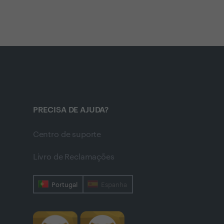
PRECISA DE AJUDA?
Centro de suporte
Livro de Reclamações
Portugal
Espanha