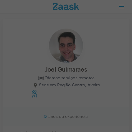
Joel Guimaraes
Oferece serviços remotos
Sede em Região Centro, Aveiro
5
anos de experiência