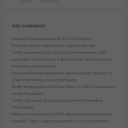
Sobre
Portefólio
JOEL GUIMARAES
Sou técnico especializado em informatica.
Pretendo ajudar quem tenha alguma dúvida.
Tenho experiencia de 3 anos numa empresa a dar
apoio em informatica e a desenvolver software que a
empressa necessistava.
Estou totalmente disponivel para qualquer questão a
nível informatico ou programação.
Já dei explicações em Visual Basic e tenho experiencia
nessa linguagem.
Tenho um curso de programação em sistemas e
informação.
Neste momento estou 100% disponivel para qualquer
questão. Tudo o que precisarem a nível informatico.