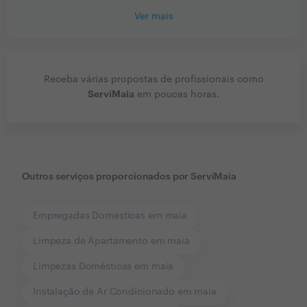
Ver mais
Receba várias propostas de profissionais como
ServiMaia
em poucas horas.
Outros serviços proporcionados por
ServiMaia
Empregadas Domésticas em maia
Limpeza de Apartamento em maia
Limpezas Domésticas em maia
Instalação de Ar Condicionado em maia