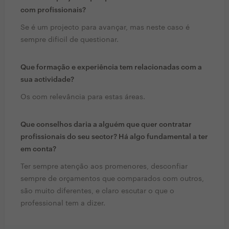
com profissionais?
Se é um projecto para avançar, mas neste caso é
sempre dificil de questionar.
Que formação e experiência tem relacionadas com a
sua actividade?
Os com relevância para estas áreas.
Que conselhos daria a alguém que quer contratar
profissionais do seu sector? Há algo fundamental a ter
em conta?
Ter sempre atenção aos promenores, desconfiar
sempre de orçamentos que comparados com outros,
são muito diferentes, e claro escutar o que o
professional tem a dizer.