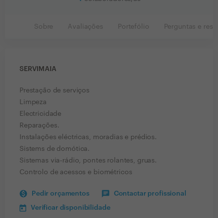
Sobre
Avaliações
Portefólio
Perguntas e resp
SERVIMAIA
Prestação de serviços
Limpeza
Electricidade
Reparações.
Instalações eléctricas, moradias e prédios.
Sistems de domótica.
Sistemas via-rádio, pontes rolantes, gruas.
Controlo de acessos e biométricos
Pedir orçamentos
Contactar profissional
Verificar disponibilidade