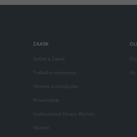
ZAASK
CL
Sobre a Zaask
Co
Trabalhe connosco
As 
Termos e condições
Privacidade
Institucional Grupo Worten
Worten