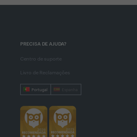
PRECISA DE AJUDA?
Centro de suporte
Livro de Reclamações
Portugal
Espanha