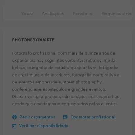
Sobre
Avaliações
Portefólio
Perguntas e resp
PHOTONSBYDUARTE
Fotógrafo profissional com mais de quinze anos de
experiência nas seguintes vertentes: retratos, moda,
beleza, fotografia de estúdio ou ao ar livre, fotografia
de arquitetura e de interiores, fotografia corporativa e
de eventos empresariais, street photography,
conferências e espetáculos e grandes eventos.
Disponível para projectos de carácter mais específico,
desde que devidamente enquadrados pelos clientes.
Pedir orçamentos
Contactar profissional
Verificar disponibilidade