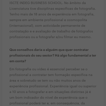
ISCTE INDEG BUSINESS SCHOOL. No âmbito da
Licenciatura tive disciplinas específicas de fotografia.
Tenho mais de 18 anos de experiência em fotografia,
sempre em ambiente profissional e cosmopolita
(internacional), com actividade permanente de
contratação e e avaliação de trabalho de fotógrafos
profissionais ou a fotografar e/ou filmar eu mesmo.
Que conselhos daria a alguém que quer contratar
profissionais do seu sector? Há algo fundamental a ter
em conta?
Em fotografia ou vídeo é essencial perceber se o
profissional a contratar tem formação específica na
área e sobretudo se tem ou não muitos anos de
experiência profissional. Experiência igual ou superior
a 10 anos a fotografar e em situações distintas já é
um bom indicador do nível de experiência que o
profissional poderá ter e, em consequência, da