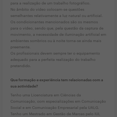
para a realização de um trabalho fotográfico.
No âmbito do vídeo colocam-se questões
semelhantes relativamente a luz natural ou artificial.
Os condicionantes mencionados são os mesmos
para o vídeo, sendo que, pela questão da captura de
movimento, a necessidade de iluminação artificial em
ambientes sombrios ou à noite torna-se ainda mais
preemente.
Os profissionais devem sempre ter o equipamento
adequado para a perfeita realização do trabalho
pretendido.
Que formação e experiência tem relacionadas com a
sua actividade?
Tenho uma Licenciatura em Ciências da
Comunicação, com especializações em Comunicação
Social e em Comunicação Empresarial pela UALG.
Tenho um Mestrado em Gestão de Marcas pelo IUL