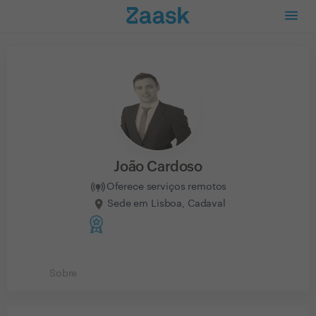
João Cardoso
Oferece serviços remotos
Sede em Lisboa, Cadaval
Sobre