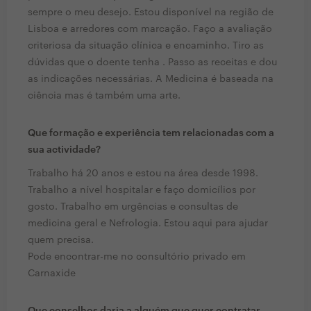
sempre o meu desejo. Estou disponível na região de
Lisboa e arredores com marcação. Faço a avaliação
criteriosa da situação clínica e encaminho. Tiro as
dúvidas que o doente tenha . Passo as receitas e dou
as indicações necessárias. A Medicina é baseada na
ciência mas é também uma arte.
Que formação e experiência tem relacionadas com a
sua actividade?
Trabalho há 20 anos e estou na área desde 1998.
Trabalho a nível hospitalar e faço domicílios por
gosto. Trabalho em urgências e consultas de
medicina geral e Nefrologia. Estou aqui para ajudar
quem precisa.
Pode encontrar-me no consultório privado em
Carnaxide