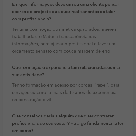
Em que informações deve um ou uma cliente pensar
acerca do projecto que quer realizar antes de falar
com profissionais?
Ter uma boa noção dos metros quadrados, a serem
trabalhados, e Mater a transparência nas
informações, para ajudar o profissional a fazer um
orçamento sensato com pouca margem de erro.
Que formação e experiência tem relacionadas com a
sua actividade?
Tenho formação em acesso por cordas, "rapel", para
serviços externo, e mais de 15 anos de experiência,
na construção civil.
Que conselhos daria a alguém que quer contratar
profissionais do seu sector? Há algo fundamental a ter
em conta?