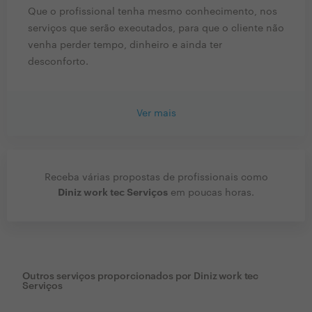
Que o profissional tenha mesmo conhecimento, nos
serviços que serão executados, para que o cliente não
venha perder tempo, dinheiro e ainda ter
desconforto.
Ver mais
Receba várias propostas de profissionais como
Diniz work tec Serviços
em poucas horas.
Outros serviços proporcionados por
Diniz work tec
Serviços