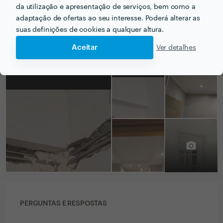
da utilização e apresentação de serviços, bem como a
adaptação de ofertas ao seu interesse. Poderá alterar as
suas definições de cookies a qualquer altura.
Aceitar
Ver detalhes
PORTEFÓLIO
PERGUNTAS E RESPOSTAS