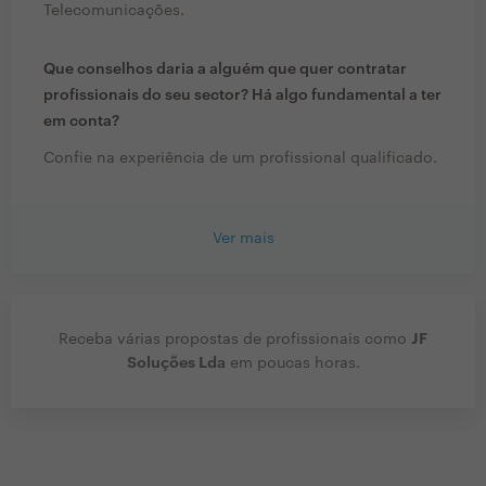
Telecomunicações.
Que conselhos daria a alguém que quer contratar
profissionais do seu sector? Há algo fundamental a ter
em conta?
Confie na experiência de um profissional qualificado.
Ver mais
JF
Receba várias propostas de profissionais como
Soluções Lda
em poucas horas.