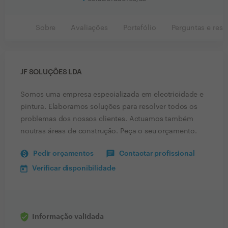
Sobre
Avaliações
Portefólio
Perguntas e resp
JF SOLUÇÕES LDA
Somos uma empresa especializada em electricidade e
pintura. Elaboramos soluções para resolver todos os
problemas dos nossos clientes. Actuamos também
noutras áreas de construção. Peça o seu orçamento.
Pedir orçamentos
Contactar profissional
Verificar disponibilidade
Informação validada