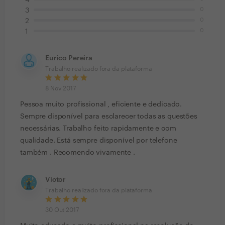
4
0
3
0
2
0
1
Eurico Pereira
Trabalho realizado fora da plataforma
8 Nov 2017
Pessoa muito profissional , eficiente e dedicado.
Sempre disponível para esclarecer todas as questões
necessárias. Trabalho feito rapidamente e com
qualidade. Está sempre disponível por telefone
também . Recomendo vivamente .
Victor
Trabalho realizado fora da plataforma
30 Out 2017