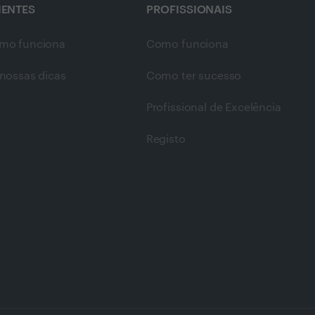
IENTES
PROFISSIONAIS
mo funciona
Como funciona
nossas dicas
Como ter sucesso
Profissional de Excelência
Registo