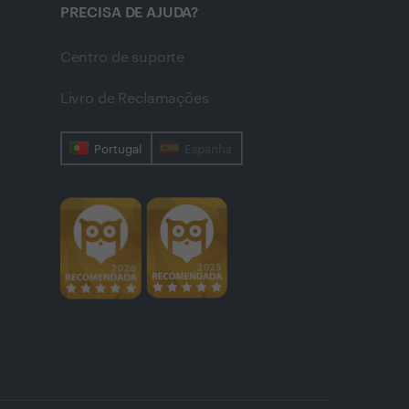
PRECISA DE AJUDA?
Centro de suporte
Livro de Reclamações
Portugal
Espanha