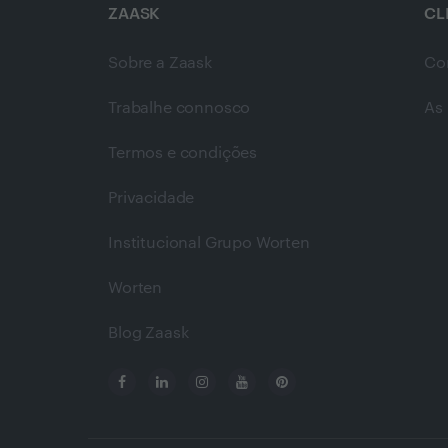
ZAASK
CL
Sobre a Zaask
Co
Trabalhe connosco
As 
Termos e condições
Privacidade
Institucional Grupo Worten
Worten
Blog Zaask