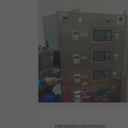
PERGUNTAS E RESPOSTAS