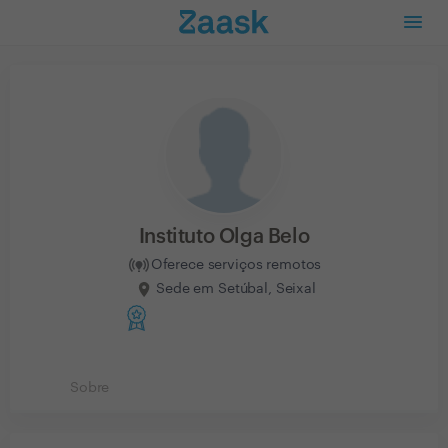
Instituto Olga Belo
Oferece serviços remotos
Sede em Setúbal, Seixal
Sobre